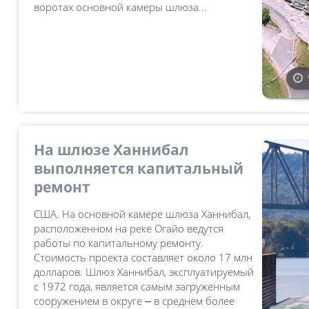
воротах основной камеры шлюза...
На шлюзе Ханнибал
выполняется капитальный
ремонт
США. На основной камере шлюза Ханнибал,
расположенном на реке Огайо ведутся
работы по капитальному ремонту.
Стоимость проекта составляет около 17 млн
долларов. Шлюз Ханнибал, эксплуатируемый
с 1972 года, является самым загруженным
сооружением в округе ⎼ в среднем более