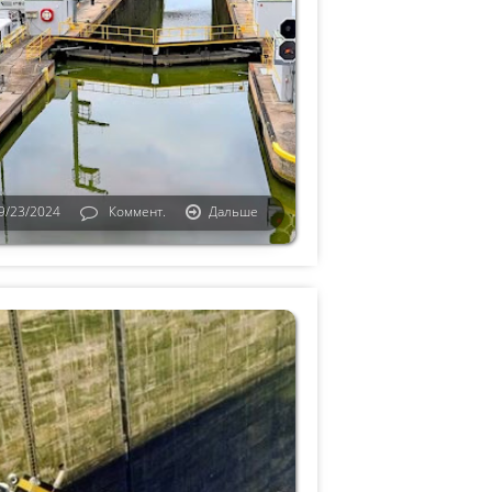
9/23/2024
Коммент.
Дальше