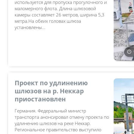
используется для пропуска прогулочного и
маломерного флота. Длина шлюзовой
камеры составляет 26 метров, ширина 5,3
метра.На обеих головах шлюза
установлены...
Проект по удлинению
шлюзов на р. Неккар
приостановлен
Германия. Федеральный министр
транспорта анонсировал отмену проекта по
удлинению шлюзов на реке Неккар.
Региональное правительство выступило