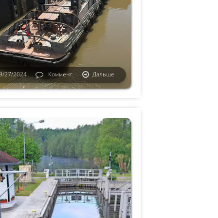
9/27/2024
Коммент.
Дальше