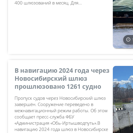
400 шлюзований в месяц. Для...
В навигацию 2024 года через
Новосибирский шлюз
прошлюзовано 1261 судно
Пропуск судов через Новосибирский шлюз
завершён. Сооружение переведено в
межнавигационный режим работы. Об этом
сообщает пресс-служба ФБУ
«Администрация «Обь-Иртышводпуть».В
навигацию 2024 года шлюз в Новосибирске