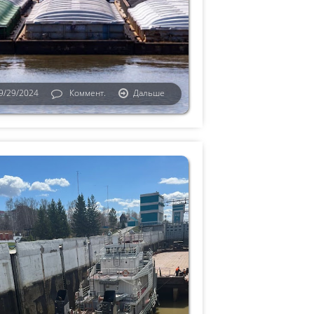
9/29/2024
Коммент.
Дальше