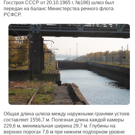
Госстроя СССР от 20.10.1965 г. №186) шлюз был
передан на баланс Министерства речного флота
РСФСР.
Общая длина шлюза между наружными гранями устоев
составляет 1556,7 м. Полезная длина каждой камеры
229,6 м, минимальная ширина 29,7 м. Глубины на
верхних порогах 7,6 м при нижнем подпорном уровне