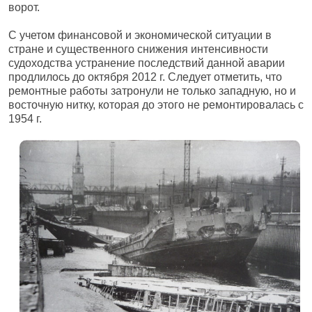
ворот.
С учетом финансовой и экономической ситуации в
стране и существенного снижения интенсивности
судоходства устранение последствий данной аварии
продлилось до октября 2012 г. Следует отметить, что
ремонтные работы затронули не только западную, но и
восточную нитку, которая до этого не ремонтировалась с
1954 г.