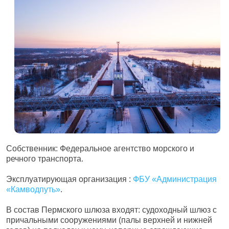
Собственник: Федеральное агентство морского и
речного транспорта.
Эксплуатирующая организация :
ФБУ «Администрация
«Камводпуть»
.
В состав Пермского шлюза входят: судоходный шлюз с
причальными сооружениями (палы верхней и нижней