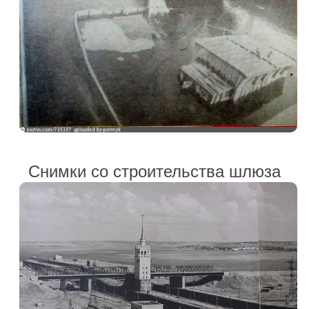
Снимки со строительства шлюза