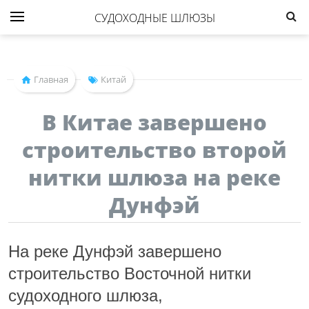
СУДОХОДНЫЕ ШЛЮЗЫ
Главная
Китай
В Китае завершено
строительство второй
нитки шлюза на реке
Дунфэй
На реке Дунфэй завершено
строительство Восточной нитки
судоходного шлюза,