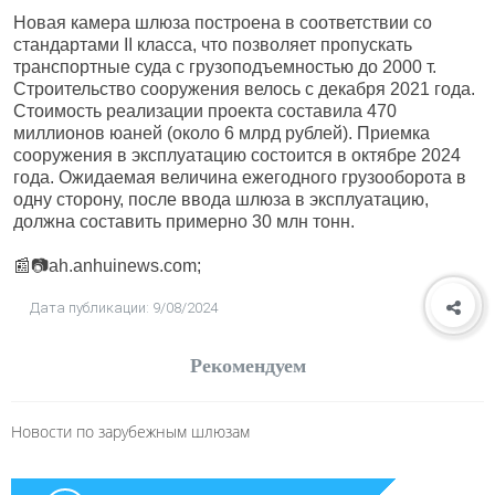
Новая камера шлюза построена в соответствии со
стандартами II класса, что позволяет пропускать
транспортные суда с грузоподъемностью до 2000 т.
Строительство сооружения велось с декабря 2021 года.
Стоимость реализации проекта составила 470
миллионов юаней (около 6 млрд рублей). Приемка
сооружения в эксплуатацию состоится в октябре 2024
года. Ожидаемая величина ежегодного грузооборота в
одну сторону, после ввода шлюза в эксплуатацию,
должна составить примерно 30 млн тонн.
📰📷ah.anhuinews.com;
Дата публикации: 9/08/2024
Рекомендуем
Новости по зарубежным шлюзам