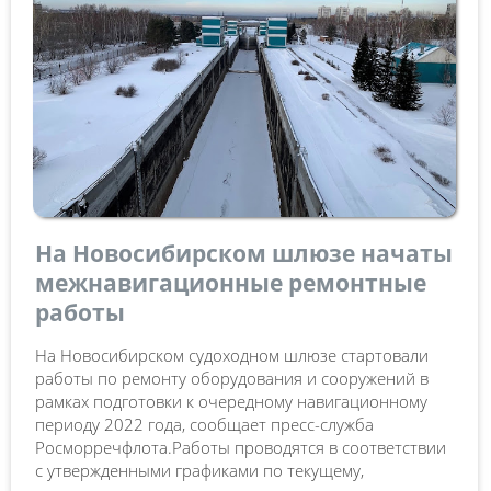
На Новосибирском шлюзе начаты
межнавигационные ремонтные
работы
На Новосибирском судоходном шлюзе стартовали
работы по ремонту оборудования и сооружений в
рамках подготовки к очередному навигационному
периоду 2022 года, сообщает пресс-служба
Росморречфлота.Работы проводятся в соответствии
с утвержденными графиками по текущему,