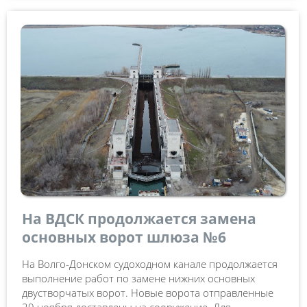
На ВДСК продолжается замена
основных ворот шлюза №6
На Волго-Донском судоходном канале продолжается
выполнение работ по замене нижних основных
двустворчатых ворот. Новые ворота отправленные