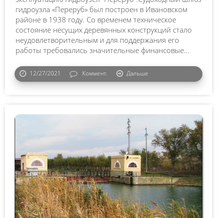
гидроузла «Переруб» был построен в Ивановском
районе в 1938 году. Со временем техническое
состояние несущих деревянных конструкций стало
неудовлетворительным и для поддержания его
работы требовались значительные финансовые...
12/27/2021
Коммент.
Дальше