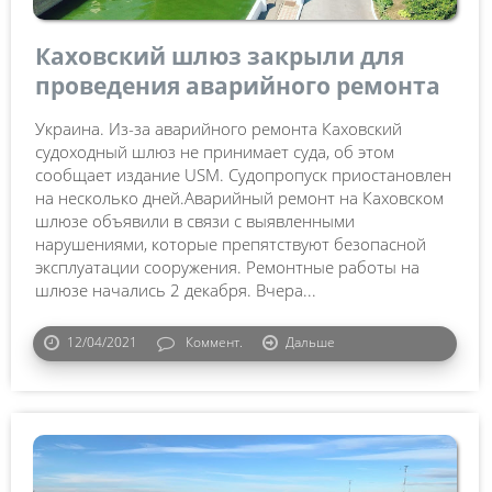
Каховский шлюз закрыли для
проведения аварийного ремонта
Украина. Из-за аварийного ремонта Каховский
судоходный шлюз не принимает суда, об этом
сообщает издание USM. Судопропуск приостановлен
на несколько дней.Аварийный ремонт на Каховском
шлюзе объявили в связи с выявленными
нарушениями, которые препятствуют безопасной
эксплуатации сооружения. Ремонтные работы на
шлюзе начались 2 декабря. Вчера...
12/04/2021
Коммент.
Дальше