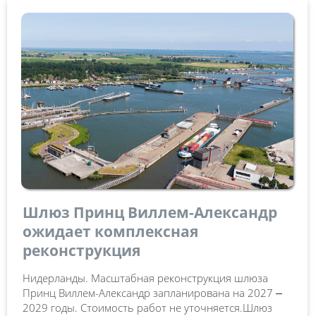
Шлюз Принц Виллем-Александр
ожидает комплексная
реконструкция
Нидерланды. Масштабная реконструкция шлюза
Принц Виллем-Александр запланирована на 2027 ⎼
2029 годы. Стоимость работ не уточняется.Шлюз