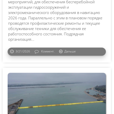
мероприятий, для обеспечения бесперебойной
эксплуатации гидросооружений и
электромеханического оборудования в навигацию
2026 года. Параллельно с этим в плановом порядке
проводятся профилактические ремонты и текущее
обслуживание техники для обеспечения ее
работоспособного состояния. Подрядная
организация...
3/21/2026
Коммент.
Дальше