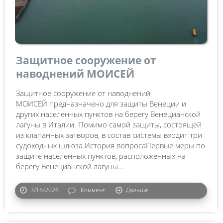
Защитное сооружение от
наводнений МОИСЕЙ
Защитное сооружение от наводнений
МОИСЕЙ предназначено для защиты Венеции и
других населенных пунктов на берегу Венецианской
лагуны в Италии. Помимо самой защиты, состоящей
из клапанных затворов, в состав системы входит три
судоходных шлюза.История вопросаПервые меры по
защите населенных пунктов, расположенных на
берегу Венецианской лагуны...
3/16/2026
Коммент.
Дальше