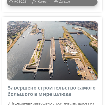
9/23/2021
Коммент.
Дальше
Завершено строительство самого
большого в мире шлюза
В Нидерландах завершено строительство шлюза на