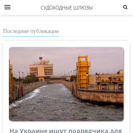
СУДОХОДНЫЕ ШЛЮЗЫ
Последние публикации
На Украине ищут подрядчика для