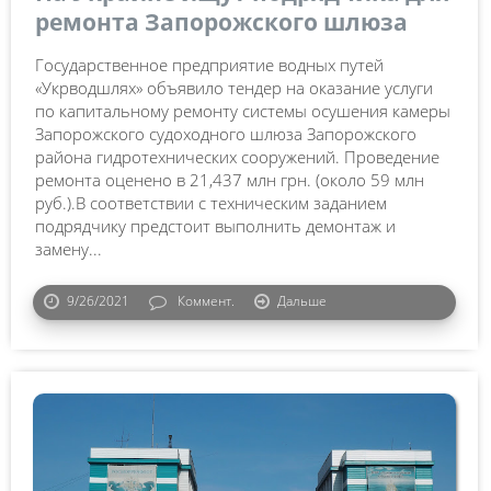
ремонта Запорожского шлюза
Государственное предприятие водных путей
«Укрводшлях» объявило тендер на оказание услуги
по капитальному ремонту системы осушения камеры
Запорожского судоходного шлюза Запорожского
района гидротехнических сооружений. Проведение
ремонта оценено в 21,437 млн грн. (около 59 млн
руб.).В соответствии с техническим заданием
подрядчику предстоит выполнить демонтаж и
замену...
9/26/2021
Коммент.
Дальше