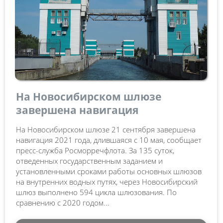
На Новосибирском шлюзе
завершена навигация
На Новосибирском шлюзе 21 сентября завершена
навигация 2021 года, длившаяся с 10 мая, сообщает
пресс-служба Росморречфлота. За 135 суток,
отведенных государственным заданием и
установленными сроками работы основных шлюзов
на внутренних водных путях, через Новосибирский
шлюз выполнено 594 цикла шлюзования. По
сравнению с 2020 годом...