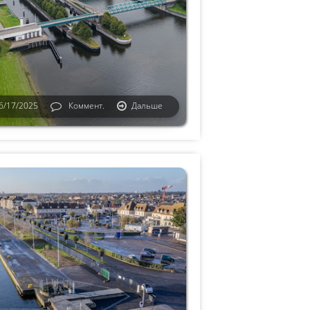
6/17/2025
Коммент.
Дальше