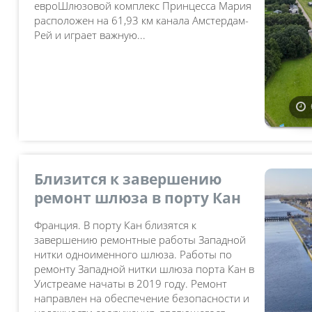
евроШлюзовой комплекс Принцесса Мария
расположен на 61,93 км канала Амстердам-
Рей и играет важную...
Близится к завершению
ремонт шлюза в порту Кан
Франция. В порту Кан близятся к
завершению ремонтные работы Западной
нитки одноименного шлюза. Работы по
ремонту Западной нитки шлюза порта Кан в
Уистреаме начаты в 2019 году. Ремонт
направлен на обеспечение безопасности и