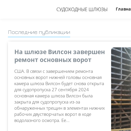
СУДОХОДНЫЕ ШЛЮЗЫ
Главна
Последние публикации
На шлюзе Вилсон завершен
ремонт основных ворот
США. В связи с завершением ремонта
основных ворот нижней головы основная
камера шлюза Вилсон будет снова открыта
для судопропуска 27 сентября 2024
основная камера шлюза Вилсон была
закрыта для судопропуска из-за
обнаруженных трещин в элементах нижних
рабочих двустворчатых ворот в ходе
водолазного осмотра. Ее...