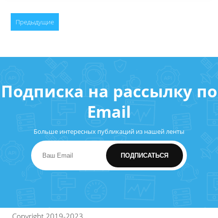
Предыдущие
Подписка на рассылку по
Email
Больше интересных публикаций из нашей ленты
Copyright 2019-2023.