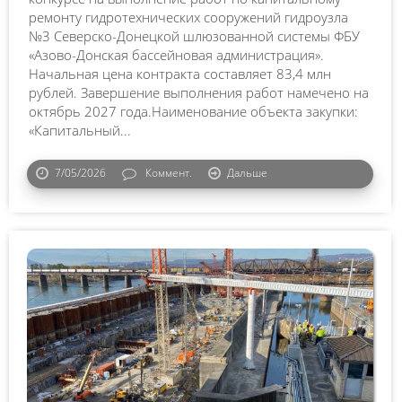
ремонту гидротехнических сооружений гидроузла
№3 Северско-Донецкой шлюзованной системы ФБУ
«Азово-Донская бассейновая администрация».
Начальная цена контракта составляет 83,4 млн
рублей. Завершение выполнения работ намечено на
октябрь 2027 года.Наименование объекта закупки:
«Капитальный...
7/05/2026
Коммент.
Дальше