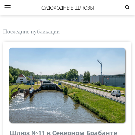
СУДОХОДНЫЕ ШЛЮЗЫ
Последние публикации
Шлюз №11 в Северном Брабанте