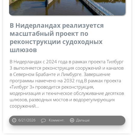
В Нидерландах реализуется
масштабный проект по
реконструкции судоходных
шлюзов
В Нидерландах с 2024 года в рамках проекта Тилбург
3 выполняется реконструкция сооружений и каналов
в Северном Брабанте и Лимбурге. Завершение
программы намечено на 2032 год.В рамках проекта
«Тилбург 3» проводится реконструкция,
модернизация и техническое обслуживание десятков
шлюзов, разводных мостов и водорегулирующих
сооружений...
6/21/2026
Коммент.
Дальше