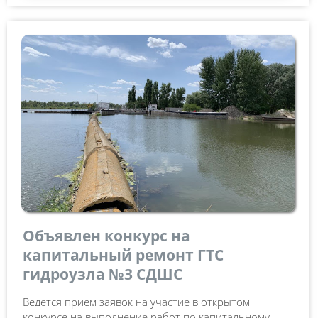
Объявлен конкурс на
капитальный ремонт ГТС
гидроузла №3 СДШС
Ведется прием заявок на участие в открытом
конкурсе на выполнение работ по капитальному