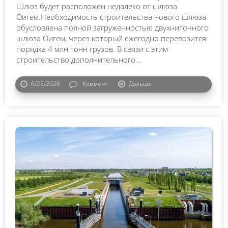
Шлюз будет расположен недалеко от шлюза
Оигем.Необходимость строительства нового шлюза
обусловлена полной загруженностью двухниточного
шлюза Оигем, через который ежегодно перевозится
порядка 4 млн тонн грузов. В связи с этим
строительство дополнительного...
6/23/2026
Коммент.
Дальше