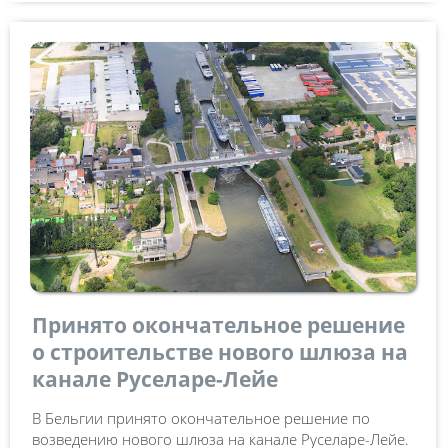
Принято окончательное решение
о строительстве нового шлюза на
канале Руселаре-Лейе
В Бельгии принято окончательное решение по
возведению нового шлюза на канале Руселаре-Лейе.