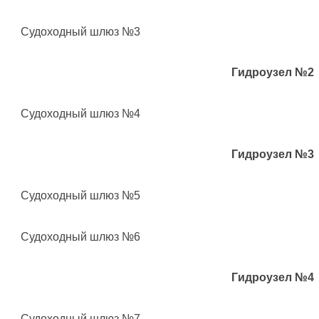
Судоходный шлюз
№3
Гидроузел №2
Судоходный шлюз
№4
Гидроузел №3
Судоходный шлюз
№5
Судоходный шлюз
№6
Гидроузел №4
Судоходный шлюз
№7