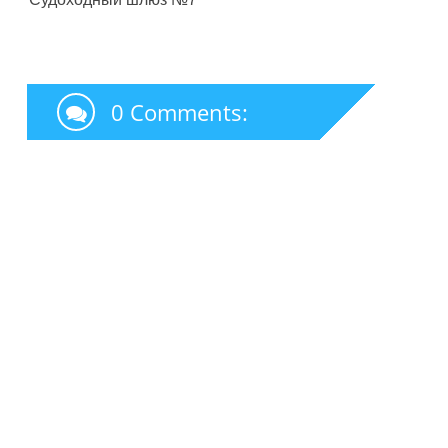
0 Comments: