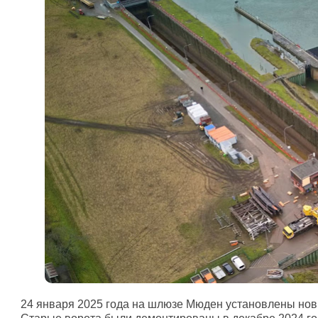
24 января 2025 года на шлюзе Мюден установлены нов