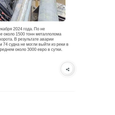
кабря 2024 года. По не
е около 1500 тонн металлолома
орота. В результате аварии
 74 судна не могли выйти из реки в
реднем около 3000 евро в сутки.