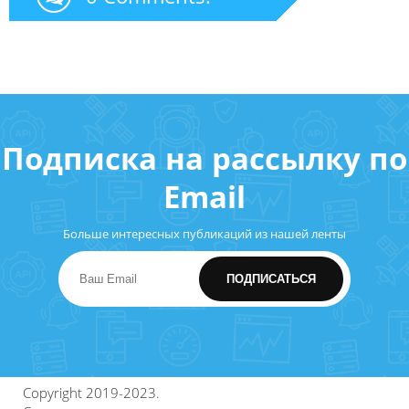
Подписка на рассылку по
Email
Больше интересных публикаций из нашей ленты
Copyright 2019-2023.