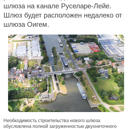
шлюза на канале Руселаре-Лейе.
Шлюз будет расположен недалеко от
шлюза Оигем.
Необходимость строительства нового шлюза
обусловлена полной загруженностью двухниточного