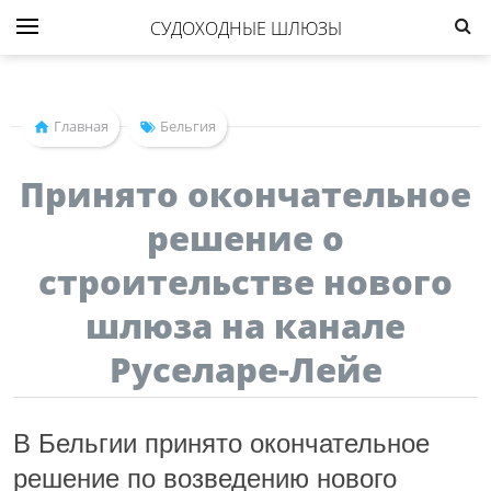
СУДОХОДНЫЕ ШЛЮЗЫ
Главная
Бельгия
Принято окончательное
решение о
строительстве нового
шлюза на канале
Руселаре-Лейе
В Бельгии принято окончательное
решение по возведению нового