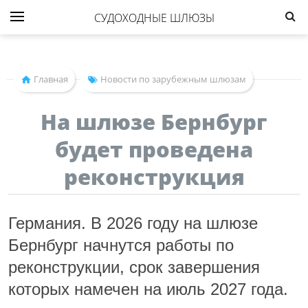
СУДОХОДНЫЕ ШЛЮЗЫ
Главная
Новости по зарубежным шлюзам
На шлюзе Бернбург
будет проведена
реконструкция
Германия. В 2026 году на шлюзе
Бернбург начнутся работы по
реконструкции, срок завершения
которых намечен на июль 2027 года.