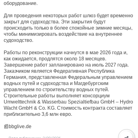
оборудование.
Для проведения некоторых работ шлюз будет временно
закрыт для судоходства. Эти закрытия будут
происходить только в более спокойные зимние месяцы,
чтобы минимизировать воздействие на внутреннее
судоходство.
Работы по реконструкции начнутся в мае 2026 года и,
как ожидается, продлятся около 18 месяцев.
Завершение работ запланировано на июль 2027 года.
Заказчиком является Федеративная Республика
Германия, представленная Федеральным управлением
водных путей и судоходства и Магдебургским
управлением по строительству водных путей.
Строительные работы выполняет консорциум
Umwelttechnik & Wasserbau Spezialtiefbau GmbH – Hydro
Wacht GmbH & Co. KG. Стоимость контракта составляет
приблизительно 3,6 млн евро.
📰bbglive.de