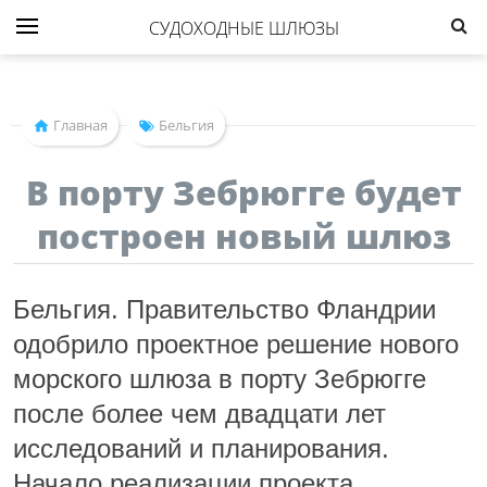
СУДОХОДНЫЕ ШЛЮЗЫ
Главная
Бельгия
В порту Зебрюгге будет
построен новый шлюз
Бельгия. Правительство Фландрии
одобрило проектное решение нового
морского шлюза в порту Зебрюгге
после более чем двадцати лет
исследований и планирования.
Начало реализации проекта