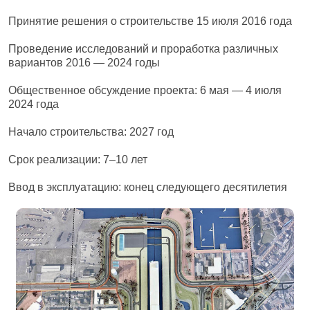
Принятие решения о строительстве 15 июля 2016 года
Проведение исследований и проработка различных
вариантов 2016 — 2024 годы
Общественное обсуждение проекта: 6 мая — 4 июля
2024 года
Начало строительства: 2027 год
Срок реализации: 7–10 лет
Ввод в эксплуатацию: конец следующего десятилетия