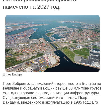
намечено на 2027 год.
Шлюз Висарт
Порт Зебрюгге, занимающий второе место в Бельгии по
величине и обрабатывающий свыше 50 млн тонн грузов
ежегодно, нуждается в модернизации инфраструктуры.
Существующая система зависит от шлюза Пьер-
Вандамм, введенного в эксплуатацию в 1985 году. Его