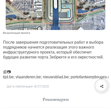
Визуализация проекта
После завершения подготовительных работ и выбора
подрядчиков начнется реализация этого важного
инфраструктурного проекта, который обеспечит
будущее развитие порта Зебрюгге и его окрестностей.
📰📷
tijd.be; vlaanderen.be; nieuwsblad.be; portofantwerpbruges.
Дата публикации: 8/27/2025
Рекомендуем