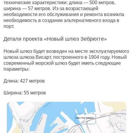
технические характеристики: длина — 500 метров,
ширина — 57 метров. Из-за возрастающей
необходимости его обслуживания и ремонта возникла
необходимость в создании альтернативного входа в
порт.
Детали проекта «Новый шлюз Зебрюгге»
Новый шлюз будет возведен на месте эксплуатируемого
шлюза шлюза Висарт, построенного в 1904 году. Новый
современный морской шлюз будет иметь следующие
параметры:
Длина: 427 метров
Ширина: 55 метров