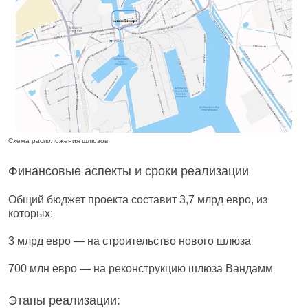
Схема расположения шлюзов
Финансовые аспекты и сроки реализации
Общий бюджет проекта составит 3,7 млрд евро, из
которых:
3 млрд евро — на строительство нового шлюза
700 млн евро — на реконструкцию шлюза Вандамм
Этапы реализации: