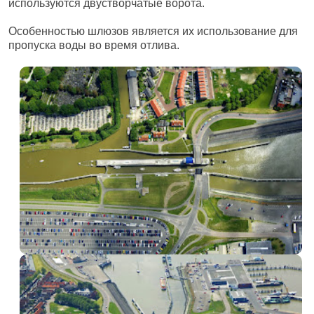
используются двустворчатые ворота.
Особенностью шлюзов является их использование для
пропуска воды во время отлива.