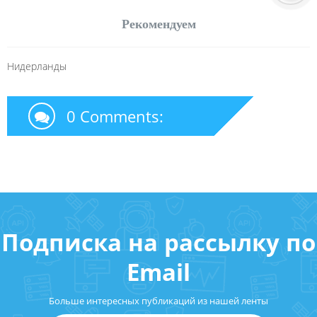
Рекомендуем
Нидерланды
0 Comments:
Подписка на рассылку по
Email
Больше интересных публикаций из нашей ленты