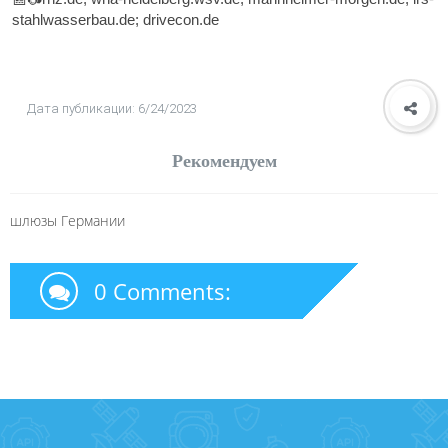
stahlwasserbau.de; drivecon.de
Дата публикации: 6/24/2023
Рекомендуем
шлюзы Германии
0 Comments: