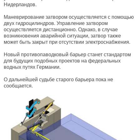
Нидерландов.
Маневрирование затвором осуществляется с помощью
двух гидроцилиндров. Управление затвором
осуществляется дистанционно. Однако, в случае
возникновения аварийной ситуации, затвор также
может быть закрыт при отсутствии электроснабжения.
Новый противопаводковый барьер станет стандартом
для будущих подобных проектов на федеральных
водных путях Германии.
О дальнейшей судьбе старого барьера пока не
сообщается.