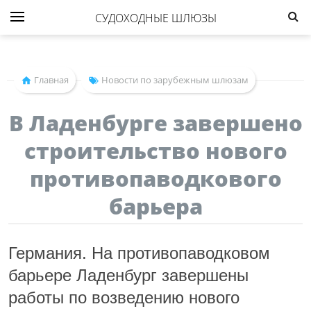
СУДОХОДНЫЕ ШЛЮЗЫ
Главная
Новости по зарубежным шлюзам
В Ладенбурге завершено
строительство нового
противопаводкового
барьера
Германия. На противопаводковом
барьере Ладенбург завершены
работы по возведению нового