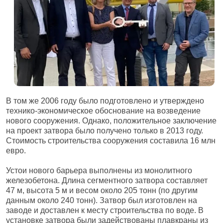
В том же 2006 году было подготовлено и утверждено
технико-экономическое обоснование на возведение
нового сооружения. Однако, положительное заключение
на проект затвора было получено только в 2013 году.
Стоимость строительства сооружения составила 16 млн
евро.
Устои нового барьера выполнены из монолитного
железобетона. Длина сегментного затвора составляет
47 м, высота 5 м и весом около 205 тонн (по другим
данным около 240 тонн). Затвор был изготовлен на
заводе и доставлен к месту строительства по воде. В
установке затвора были задействованы плавкраны из