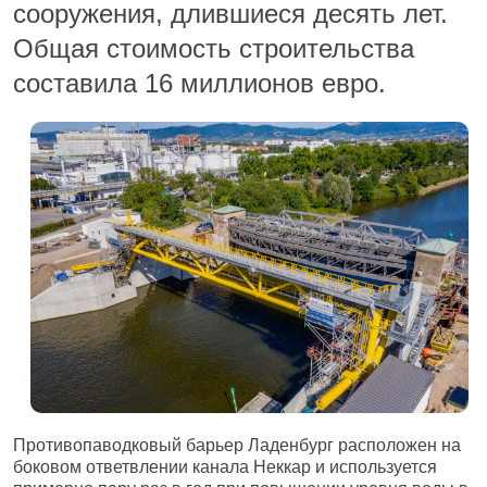
сооружения, длившиеся десять лет.
Общая стоимость строительства
составила 16 миллионов евро.
Противопаводковый барьер
Ладенбург
расположен на
боковом ответвлении канала Неккар и используется