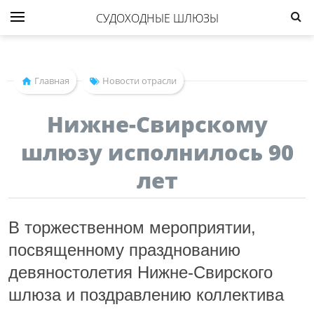
СУДОХОДНЫЕ ШЛЮЗЫ
Главная
Новости отрасли
Нижне-Свирскому
шлюзу исполнилось 90
лет
В торжественном мероприятии,
посвященному празднованию
девяностолетия Нижне-Свирского
шлюза и поздравлению коллектива