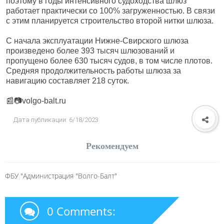
поэтому в годы интенсивного судоходства шлюз
работает практически со 100% загруженностью. В связи
с этим планируется строительство второй нитки шлюза.
С начала эксплуатации Нижне-Свирского шлюза
произведено более 393 тысяч шлюзований и
пропущено более 630 тысяч судов, в том числе плотов.
Средняя продолжительность работы шлюза за
навигацию составляет 218 суток.
📰📷volgo-balt.ru
Дата публикации: 6/18/2023
Рекомендуем
ФБУ "Администрация "Волго-Балт"
0 Comments: