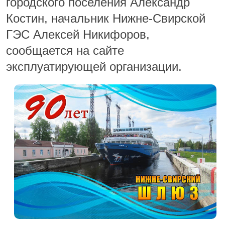
городского поселения Александр
Костин, начальник Нижне-Свирской
ГЭС Алексей Никифоров,
сообщается на сайте
эксплуатирующей организации.