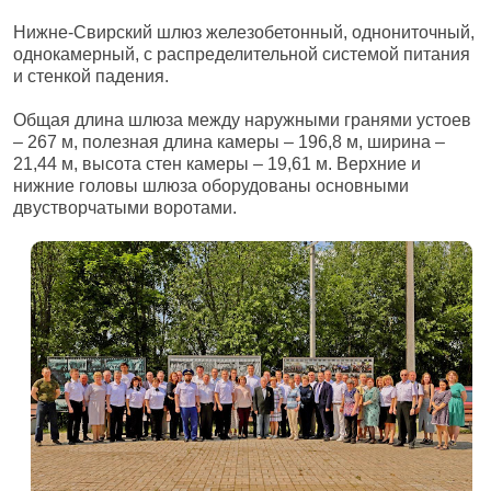
Нижне-Свирский шлюз железобетонный, однониточный,
однокамерный, с распределительной системой питания
и стенкой падения.
Общая длина шлюза между наружными гранями устоев
– 267 м, полезная длина камеры – 196,8 м, ширина –
21,44 м, высота стен камеры – 19,61 м. Верхние и
нижние головы шлюза оборудованы основными
двустворчатыми воротами.