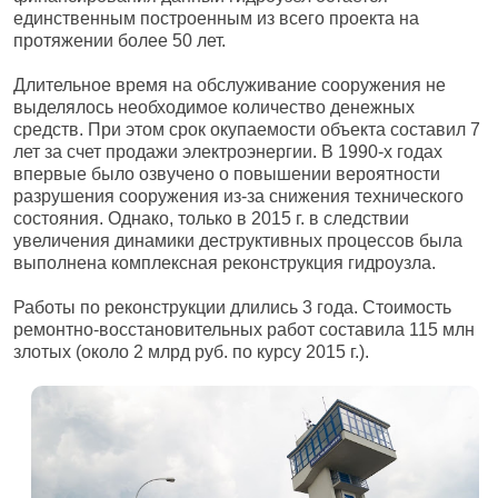
единственным построенным из всего проекта на
протяжении более 50 лет.
Длительное время на обслуживание сооружения не
выделялось необходимое количество денежных
средств. При этом срок окупаемости объекта составил 7
лет за счет продажи электроэнергии. В 1990-х годах
впервые было озвучено о повышении вероятности
разрушения сооружения из-за снижения технического
состояния. Однако, только в 2015 г. в следствии
увеличения динамики деструктивных процессов была
выполнена комплексная реконструкция гидроузла.
Работы по реконструкции длились 3 года. Стоимость
ремонтно-восстановительных работ составила 115 млн
злотых (около 2 млрд руб. по курсу 2015 г.).