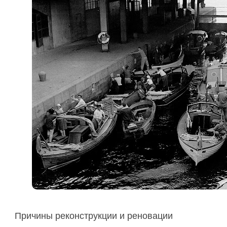
Причины реконструкции и реновации