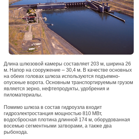
Длина шлюзовой камеры составляет 203 м, ширина 26
м. Напор на сооружение ⎼ 30,4 м. В качестве основных
на обеих головах шлюза используются подъемно-
опускные ворота. Основным транспортируемым грузом
является зерно, нефтепродукты, удобрения и
пиломатериалы.
Помимо шлюза в состав гидроузла входит
гидроэлектростанция мощностью 810 МВт,
водосбросная плотина длинной 174 м, оборудованная
восемью сегментными затворами, а также два
рыбохода.