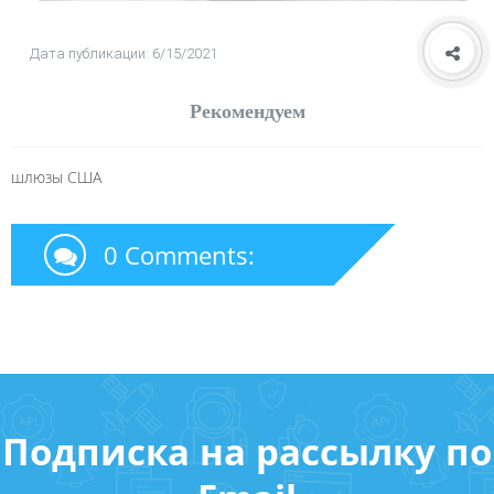
Дата публикации: 6/15/2021
Рекомендуем
шлюзы США
0 Comments:
Подписка на рассылку по