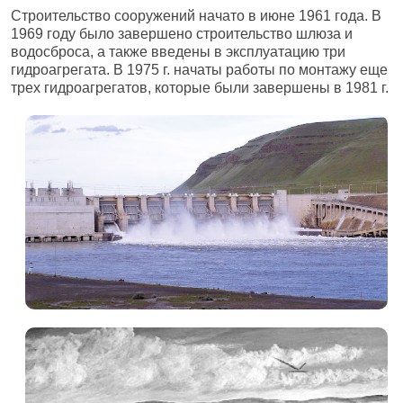
Строительство сооружений начато в июне 1961 года. В
1969 году было завершено строительство шлюза и
водосброса, а также введены в эксплуатацию три
гидроагрегата. В 1975 г. начаты работы по монтажу еще
трех гидроагрегатов, которые были завершены в 1981 г.