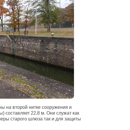
ы на второй нитке сооружения и
) составляет 22,8 м. Они служат как
еры старого шлюза так и для защиты