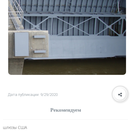
Дата публикации: 9/29/2020
Рекомендуем
шлюзы США