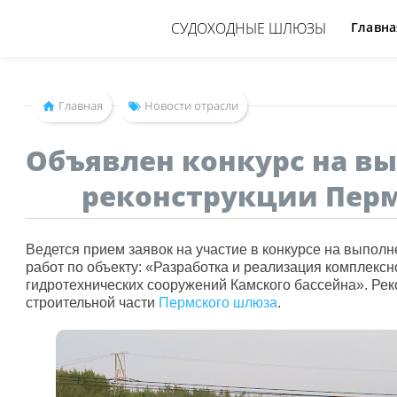
СУДОХОДНЫЕ ШЛЮЗЫ
Главна
Главная
Новости отрасли
Объявлен конкурс на в
реконструкции Пер
Ведется прием заявок на участие в конкурсе на выполн
работ по объекту: «Разработка и реализация комплексн
гидротехнических сооружений Камского бассейна». Рек
строительной части
Пермского шлюза
.