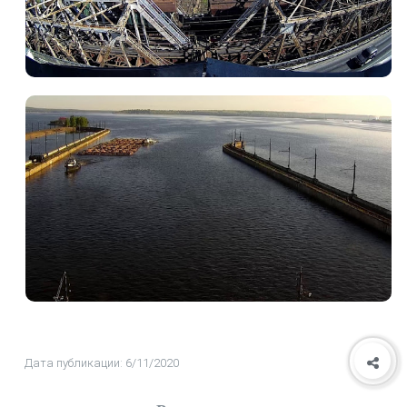
Дата публикации: 6/11/2020