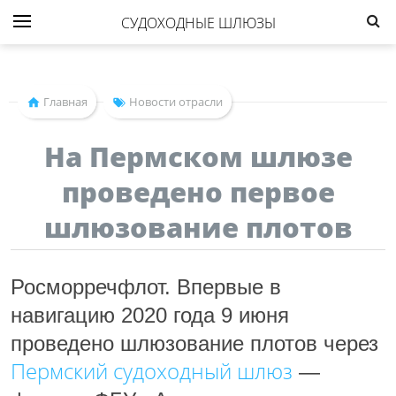
СУДОХОДНЫЕ ШЛЮЗЫ
Главная
Новости отрасли
На Пермском шлюзе
проведено первое
шлюзование плотов
Росморречфлот. Впервые в
навигацию 2020 года 9 июня
проведено шлюзование плотов через
Пермский судоходный шлюз
—