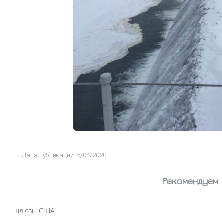
Дата публикации: 5/04/2020
Рекомендуем
шлюзы США