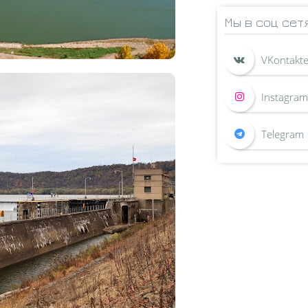
Мы в соц сет