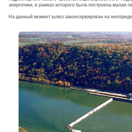
энергетики, в рамках которого была построена малая г
На данный момент шлюз законсервирован на неопреде