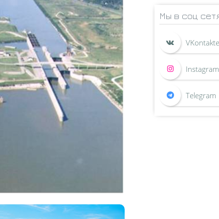
Мы в соц сет