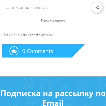
Дата публикации: 10/06/2019
Рекомендуем
Новости по зарубежным шлюзам
0 Comments:
Подписка на рассылку по
Email