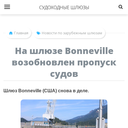
СУДОХОДНЫЕ ШЛЮЗЫ
Главная
Новости по зарубежным шлюзам
На шлюзе Bonneville
возобновлен пропуск
судов
Шлюз Bonneville (США) снова в деле.