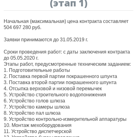
(этап 1)
Начальная (максимальная) цена контракта составляет
504 697 280 руб.
Заявки принимаются до 31.05.2019 г.
Сроки проведения работ: с даты заключения контракта
до 05.05.2020 г.
Этапы работ, предусмотренные техническим заданием:
1. Подготовительные работы
2. Поставка первой партии покрашенного шпунта
3. Поставка второй партии покрашенного шпунта
4. Отсыпка верховой и низовой перемычек
5. Устройство строительного водопонижения
6. Устройство голов шлюза
7. Устройство камеры шлюза
8. Устройство пал шлюза
9. Устройство контрольно-измерительной аппаратуры
10. Монтаж мехоборудования
11. Устройство диспетчерской