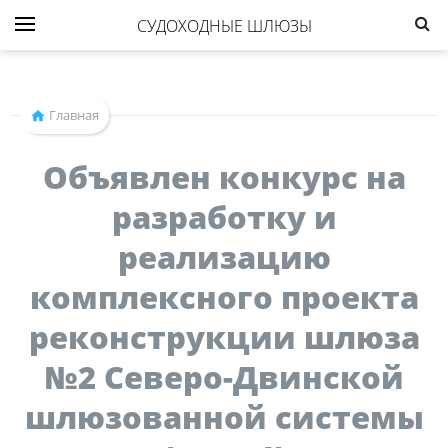
СУДОХОДНЫЕ ШЛЮЗЫ
Главная
Объявлен конкурс на
разработку и
реализацию
комплексного проекта
реконструкции шлюза
№2 Северо-Двинской
шлюзованной системы