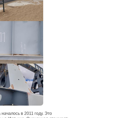
началось в 2011 году. Это