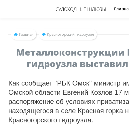
СУДОХОДНЫЕ ШЛЮЗЫ
Главна
Главная
Красногорский гидроузел
Металлоконструкции 
гидроузла выставил
Как сообщает "РБК Омск" министр 
Омской области Евгений Козлов 17 м
распоряжение об условиях приватиз
находящегося в селе Красная горка 
Красногорского гидроузла.