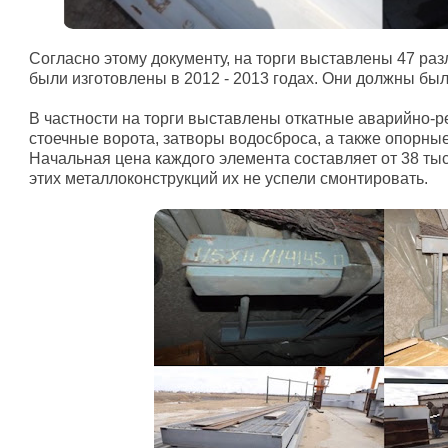
Согласно этому документу, на торги выставлены 47 ра
были изготовлены в 2012 - 2013 годах. Они должны был
В частности на торги выставлены откатные аварийно-
стоечные ворота, затворы водосброса, а также опорные
Начальная цена каждого элемента составляет от 38 тыс
этих металлоконструкций их не успели смонтировать.