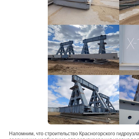
Напомним, что строительство Красногорского гидроузла 