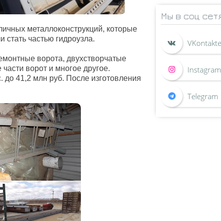
Мы в соц сет
зличных металлоконструкций, которые
и стать частью гидроузла.
ремонтные ворота, двухстворчатые
 части ворот и многое другое.
. до 41,2 млн руб. После изготовления